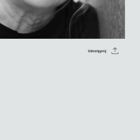
Udostępnij