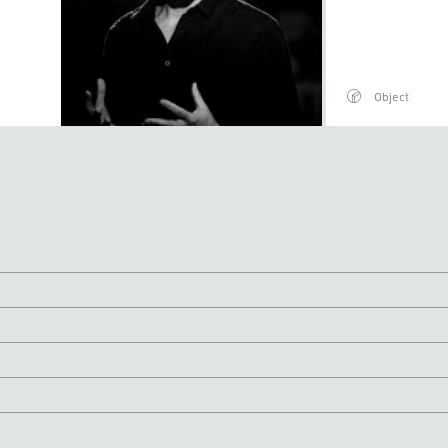
Object