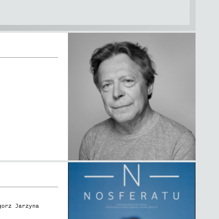
gorz Jarzyna