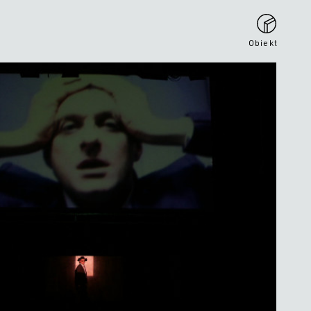
Obiekt