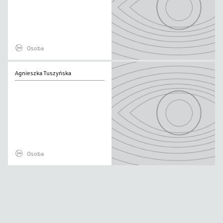
Osoba
Agnieszka
Agnieszka Tuszyńska
Tuszyńska
Osoba