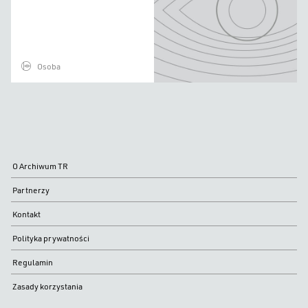
Osoba
O Archiwum TR
Partnerzy
Kontakt
Polityka prywatności
Regulamin
Zasady korzystania