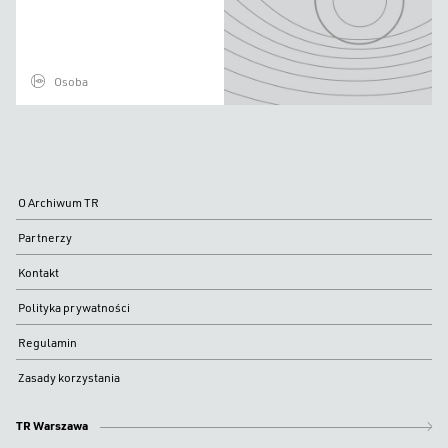
Osoba
O Archiwum TR
Partnerzy
Kontakt
Polityka prywatności
Regulamin
Zasady korzystania
TR Warszawa