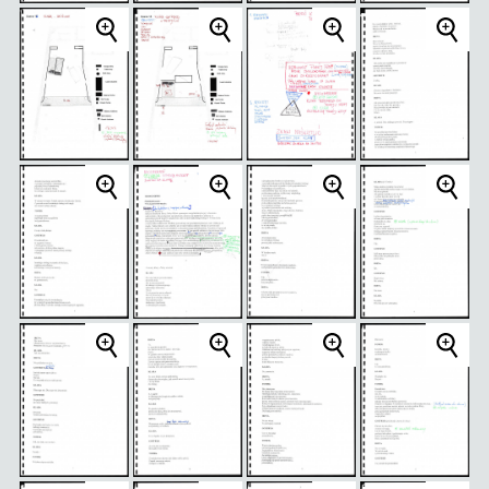
item
item
item
item
title
title
title
title
item
item
item
item
title
title
title
title
item
item
item
item
title
title
title
title