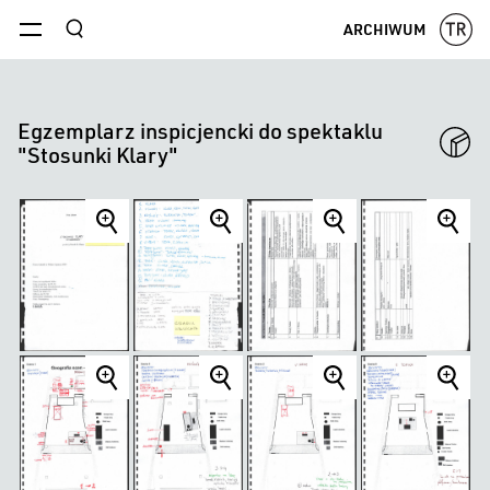
szukaj
ARCHIWUM
menu
Egzemplarz inspicjencki do spektaklu
"Stosunki Klary"
item
item
item
item
title
title
title
title
item
item
item
item
title
title
title
title