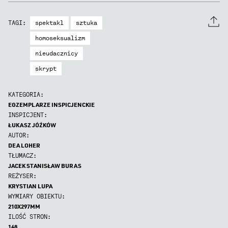
title
title
title
title
title
title
title
title
title
title
title
title
title
title
title
title
spektakl
sztuka
TAGI:
homoseksualizm
nieudacznicy
skrypt
KATEGORIA:
EGZEMPLARZE INSPICJENCKIE
INSPICJENT:
ŁUKASZ JÓŹKÓW
AUTOR:
DEA LOHER
TŁUMACZ:
JACEK STANISŁAW BURAS
REŻYSER:
KRYSTIAN LUPA
WYMIARY OBIEKTU:
210X297MM
ILOŚĆ STRON:
148