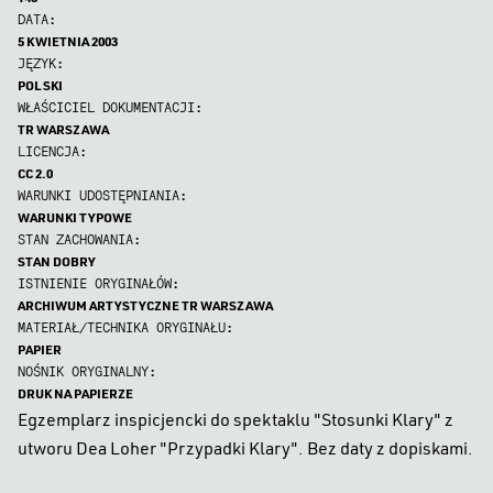
DATA:
5 KWIETNIA 2003
JĘZYK:
POLSKI
WŁAŚCICIEL DOKUMENTACJI:
TR WARSZAWA
LICENCJA:
CC 2.0
WARUNKI UDOSTĘPNIANIA:
WARUNKI TYPOWE
STAN ZACHOWANIA:
STAN DOBRY
ISTNIENIE ORYGINAŁÓW:
ARCHIWUM ARTYSTYCZNE TR WARSZAWA
MATERIAŁ/TECHNIKA ORYGINAŁU:
PAPIER
NOŚNIK ORYGINALNY:
DRUK NA PAPIERZE
Egzemplarz inspicjencki do spektaklu "Stosunki Klary" z
utworu Dea Loher "Przypadki Klary". Bez daty z dopiskami.