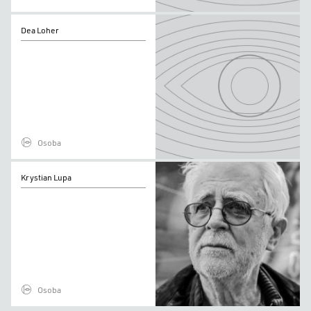
Dea
Dea Loher
Loher
Osoba
Krystian
Krystian Lupa
Lupa
Osoba