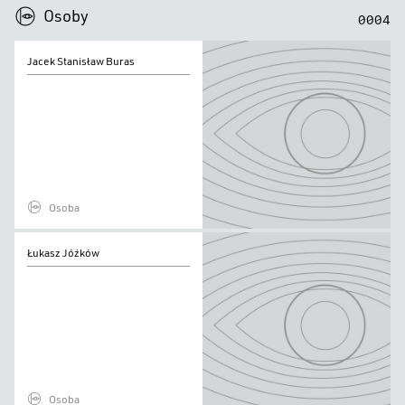
0
0
0
0
Osoby
0
0
0
4
Jacek
Jacek Stanisław Buras
Stanisław
Buras
Osoba
Łukasz
Łukasz Jóźków
Jóźków
Osoba