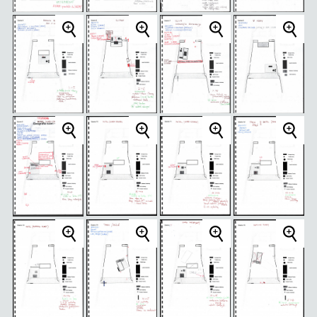
item
item
item
item
title
title
title
title
item
item
item
item
title
title
title
title
item
item
item
item
title
title
title
title