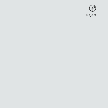
Object