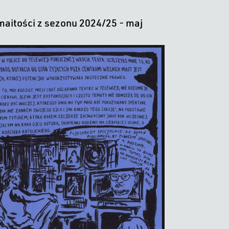
aitości z sezonu 2024/25 - maj