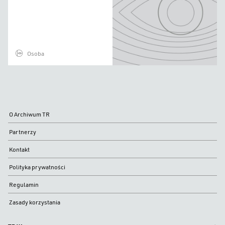
Osoba
O Archiwum TR
Partnerzy
Kontakt
Polityka prywatności
Regulamin
Zasady korzystania