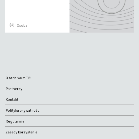
Osoba
O Archiwum TR
Partnerzy
Kontakt
Polityka prywatności
Regulamin
Zasady korzystania