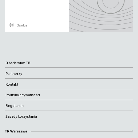
Osoba
O Archiwum TR
Partnerzy
Kontakt
Polityka prywatności
Regulamin
Zasady korzystania
TR Warszawa