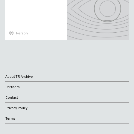
Person
About TR Archive
Partners
Contact
Privacy Policy
Terms